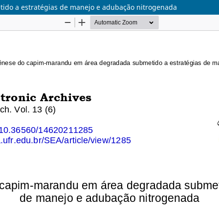
do a estratégias de manejo e adubação nitrogenada