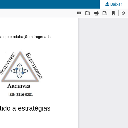
Baixar