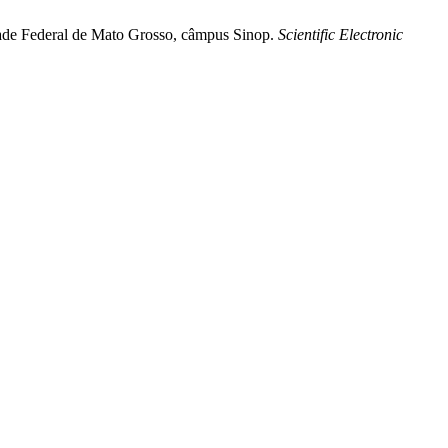
idade Federal de Mato Grosso, câmpus Sinop.
Scientific Electronic