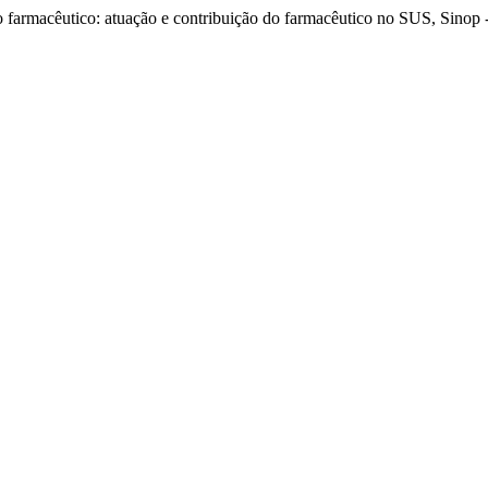
do farmacêutico: atuação e contribuição do farmacêutico no SUS, Sinop