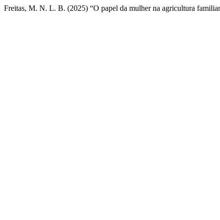
Freitas, M. N. L. B. (2025) “O papel da mulher na agricultura familia