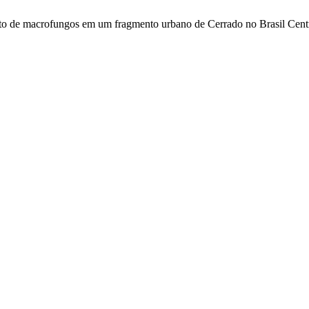
nto de macrofungos em um fragmento urbano de Cerrado no Brasil Cent