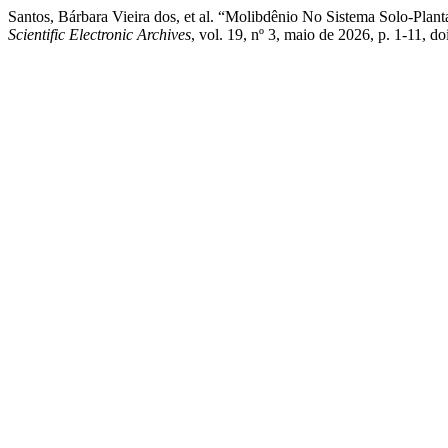
Santos, Bárbara Vieira dos, et al. “Molibdênio No Sistema Solo-Planta
Scientific Electronic Archives
, vol. 19, nº 3, maio de 2026, p. 1-11,