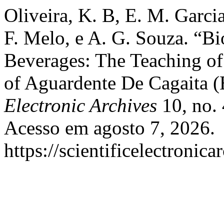
Oliveira, K. B, E. M. Garcia
F. Melo, e A. G. Souza. “Bi
Beverages: The Teaching of
of Aguardente De Cagaita (
Electronic Archives
10, no. 
Acesso em agosto 7, 2026.
https://scientificelectronic