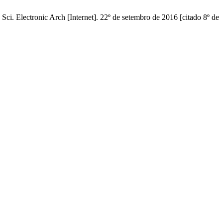
ci. Electronic Arch [Internet]. 22º de setembro de 2016 [citado 8º de