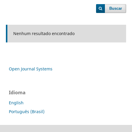
Buscar
Nenhum resultado encontrado
Open Journal Systems
Idioma
English
Português (Brasil)