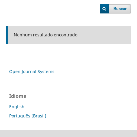
Buscar
Nenhum resultado encontrado
Open Journal Systems
Idioma
English
Português (Brasil)