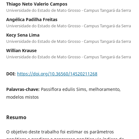
Thiago Neto Valerio Campos
Universidade do Estado de Mato Grosso - Campus Tangará da Serra
Angélica Padilha Freitas
Universidade do Estado de Mato Grosso - Campus Tangará da Serra
Kecy Sena Lima
Universidade do Estado de Mato Grosso - Campus Tangará da Serra
Willian Krause
Universidade do Estado de Mato Grosso - Campus Tangará da Serra
DOI:
https://doi.org/10.36560/14520211268
Palavras-chave:
Passiflora edulis Sims, melhoramento,
modelos mistos
Resumo
O objetivo deste trabalho foi estimar os parâmetros