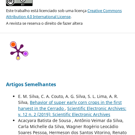
Este trabalho está licenciado sob uma licença
Creative Commons
Attribution 4.0 International License
.
A revista se reserva o direito de fazer altera
Artigos Semelhantes
E. M. Silva, C. A. Couto, A. G. Silva, S. L. Lima, A. R.
Silva,
Behavior of super early corn crops in the first
harvest in the Cerrado
,
Scientific Electronic Archives:
v. 12 n. 2 (2019): Scientific Electronic Archives
Acacyara Batista de Sousa , Antônio Veimar da Silva,
Carla Michelle da Silva, Wagner Rogério Leocádio
Soares Pessoa, Hermeson dos Santos Vitorino, Renato