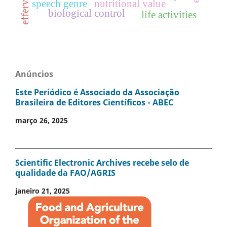
speech genre
nutritional value
biological control
life activities
Anúncios
Este Periódico é Associado da Associação
Brasileira de Editores Científicos - ABEC
março 26, 2025
Scientific Electronic Archives recebe selo de
qualidade da FAO/AGRIS
janeiro 21, 2025