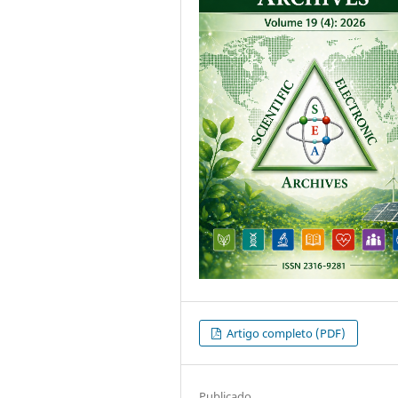
Artigo completo (PDF)
Publicado