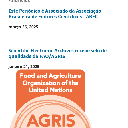
Anúncios
Este Periódico é Associado da Associação
Brasileira de Editores Científicos - ABEC
março 26, 2025
Scientific Electronic Archives recebe selo de
qualidade da FAO/AGRIS
janeiro 21, 2025