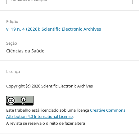
Edição
v. 19 n. 4 (2026): Scientific Electronic Archives
Seção
Ciências da Saúde
Licença
Copyright (c) 2026 Scientific Electronic Archives
Este trabalho está licenciado sob uma licença
Creative Commons
Attribution 4.0 International License
.
A revista se reserva o direito de fazer altera