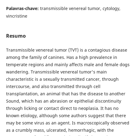
Palavras-chave:
transmissible venereal tumor, cytology,
vincristine
Resumo
Transmissible venereal tumor (TVT) is a contagious disease
among the family of canines. Has a high prevalence in
temperate regions and mainly affects male and female dogs
wandering. Transmissible venereal tumor's main
characteristic is a sexually transmitted cancer, through
intercourse, and also transmitted through cell
transplantation, an animal that has the disease to another
Sound, which has an abrasion or epithelial discontinuity
through licking or contact direct to neoplasia. It has no
known etiology, although some authors suggest that there
may be some virus as an agent. Is macroscopically observed
as a crumbly mass, ulcerated, hemorrhagic, with the