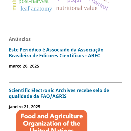
post-harvest
nutritional value
leaf anatomy
Anúncios
Este Periódico é Associado da Associação
Brasileira de Editores Científicos - ABEC
março 26, 2025
Scientific Electronic Archives recebe selo de
qualidade da FAO/AGRIS
janeiro 21, 2025