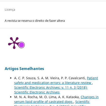
Licença
A revista se reserva o direito de fazer altera
Artigos Semelhantes
A. C. P. Souza, S. A. M. Vieira, P. P. Cavalcanti,
Patient
safety and medication errors: a literature review
,
Scientific Electronic Archives: v. 11 n. 3 (2018):
Scientific Electronic Archives
M. N. A. Rocha, M. O. Lima, A. K. Kataoka,
Changes in
serum lipid profile of castrated dogs
,
Scientific