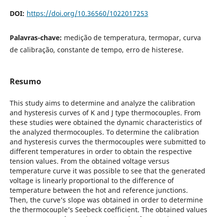
DOI:
https://doi.org/10.36560/1022017253
Palavras-chave:
medição de temperatura, termopar, curva
de calibração, constante de tempo, erro de histerese.
Resumo
This study aims to determine and analyze the calibration
and hysteresis curves of K and J type thermocouples. From
these studies were obtained the dynamic characteristics of
the analyzed thermocouples. To determine the calibration
and hysteresis curves the thermocouples were submitted to
different temperatures in order to obtain the respective
tension values. From the obtained voltage versus
temperature curve it was possible to see that the generated
voltage is linearly proportional to the difference of
temperature between the hot and reference junctions.
Then, the curve’s slope was obtained in order to determine
the thermocouple’s Seebeck coefficient. The obtained values