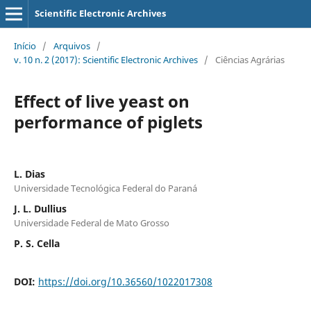
Scientific Electronic Archives
Início
/
Arquivos
/
v. 10 n. 2 (2017): Scientific Electronic Archives
/
Ciências Agrárias
Effect of live yeast on
performance of piglets
L. Dias
Universidade Tecnológica Federal do Paraná
J. L. Dullius
Universidade Federal de Mato Grosso
P. S. Cella
DOI:
https://doi.org/10.36560/1022017308