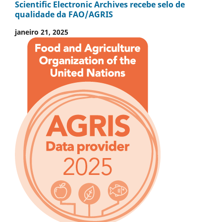
Scientific Electronic Archives recebe selo de
qualidade da FAO/AGRIS
janeiro 21, 2025