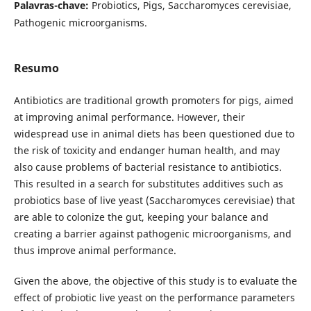
Palavras-chave:
Probiotics, Pigs, Saccharomyces cerevisiae,
Pathogenic microorganisms.
Resumo
Antibiotics are traditional growth promoters for pigs, aimed
at improving animal performance. However, their
widespread use in animal diets has been questioned due to
the risk of toxicity and endanger human health, and may
also cause problems of bacterial resistance to antibiotics.
This resulted in a search for substitutes additives such as
probiotics base of live yeast (Saccharomyces cerevisiae) that
are able to colonize the gut, keeping your balance and
creating a barrier against pathogenic microorganisms, and
thus improve animal performance.
Given the above, the objective of this study is to evaluate the
effect of probiotic live yeast on the performance parameters