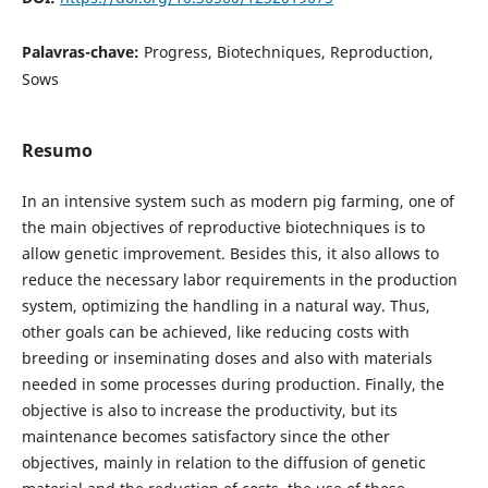
Palavras-chave:
Progress, Biotechniques, Reproduction,
Sows
Resumo
In an intensive system such as modern pig farming, one of
the main objectives of reproductive biotechniques is to
allow genetic improvement. Besides this, it also allows to
reduce the necessary labor requirements in the production
system, optimizing the handling in a natural way. Thus,
other goals can be achieved, like reducing costs with
breeding or inseminating doses and also with materials
needed in some processes during production. Finally, the
objective is also to increase the productivity, but its
maintenance becomes satisfactory since the other
objectives, mainly in relation to the diffusion of genetic