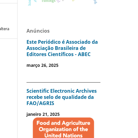
cuttings
altera
Anúncios
Este Periódico é Associado da
Associação Brasileira de
Editores Científicos - ABEC
março 26, 2025
Scientific Electronic Archives
recebe selo de qualidade da
FAO/AGRIS
janeiro 21, 2025