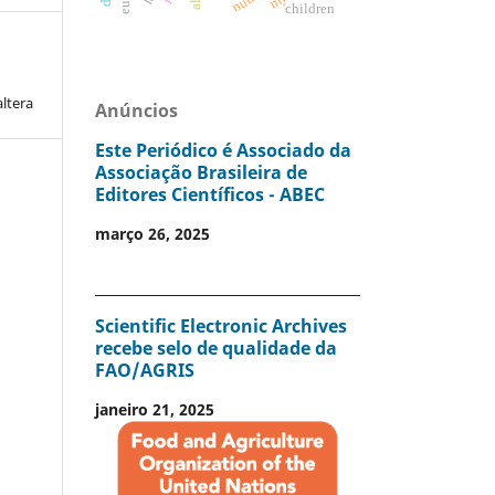
children
altera
Anúncios
Este Periódico é Associado da
Associação Brasileira de
Editores Científicos - ABEC
março 26, 2025
Scientific Electronic Archives
recebe selo de qualidade da
FAO/AGRIS
janeiro 21, 2025