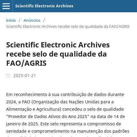
Scientific Electronic Archives
Início
/
Anúncios
/
Scientific Electronic Archives recebe selo de qualidade da FAO/AGRIS
Scientific Electronic Archives
recebe selo de qualidade da
FAO/AGRIS
2025-01-21
Em reconhecimento à sua contribuição de dados durante
2024, a FAO (Organização das Nações Unidas para a
Alimentação e Agricultura) concedeu o selo de qualidade
"Provedor de Dados Ativos do Ano 2025" na data de 14 de
janeiro de 2025. Este selo representa o compromisso de
seriedade e comprometimento na manutenção dos padrões