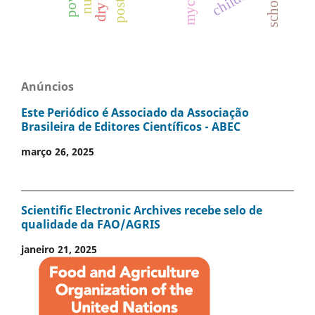
school
Anúncios
Este Periódico é Associado da Associação
Brasileira de Editores Científicos - ABEC
março 26, 2025
Scientific Electronic Archives recebe selo de
qualidade da FAO/AGRIS
janeiro 21, 2025