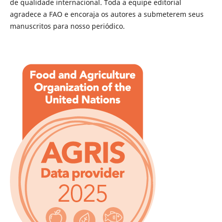
de qualidade internacional. Toda a equipe editorial
agradece a FAO e encoraja os autores a submeterem seus
manuscritos para nosso periódico.