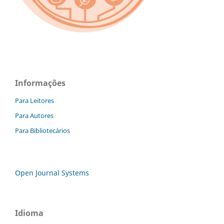
Informações
Para Leitores
Para Autores
Para Bibliotecários
Open Journal Systems
Idioma