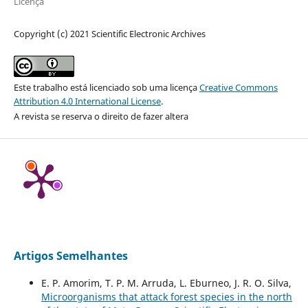
Licença
Copyright (c) 2021 Scientific Electronic Archives
Este trabalho está licenciado sob uma licença
Creative Commons
Attribution 4.0 International License
.
A revista se reserva o direito de fazer altera
Artigos Semelhantes
E. P. Amorim, T. P. M. Arruda, L. Eburneo, J. R. O. Silva,
Microorganisms that attack forest species in the north