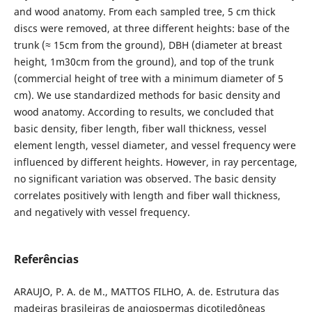
and wood anatomy. From each sampled tree, 5 cm thick
discs were removed, at three different heights: base of the
trunk (≈ 15cm from the ground), DBH (diameter at breast
height, 1m30cm from the ground), and top of the trunk
(commercial height of tree with a minimum diameter of 5
cm). We use standardized methods for basic density and
wood anatomy. According to results, we concluded that
basic density, fiber length, fiber wall thickness, vessel
element length, vessel diameter, and vessel frequency were
influenced by different heights. However, in ray percentage,
no significant variation was observed. The basic density
correlates positively with length and fiber wall thickness,
and negatively with vessel frequency.
Referências
ARAUJO, P. A. de M., MATTOS FILHO, A. de. Estrutura das
madeiras brasileiras de angiospermas dicotiledôneas