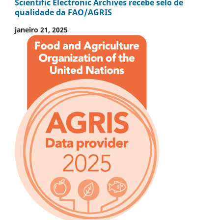
Scientific Electronic Archives recebe selo de
qualidade da FAO/AGRIS
janeiro 21, 2025