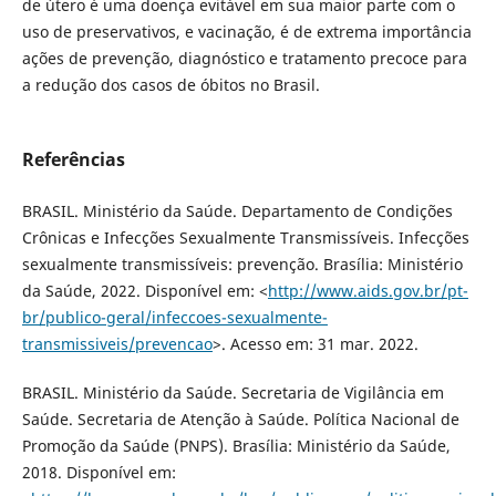
de útero é uma doença evitável em sua maior parte com o
uso de preservativos, e vacinação, é de extrema importância
ações de prevenção, diagnóstico e tratamento precoce para
a redução dos casos de óbitos no Brasil.
Referências
BRASIL. Ministério da Saúde. Departamento de Condições
Crônicas e Infecções Sexualmente Transmissíveis. Infecções
sexualmente transmissíveis: prevenção. Brasília: Ministério
da Saúde, 2022. Disponível em: <
http://www.aids.gov.br/pt-
br/publico-geral/infeccoes-sexualmente-
transmissiveis/prevencao
>. Acesso em: 31 mar. 2022.
BRASIL. Ministério da Saúde. Secretaria de Vigilância em
Saúde. Secretaria de Atenção à Saúde. Política Nacional de
Promoção da Saúde (PNPS). Brasília: Ministério da Saúde,
2018. Disponível em: