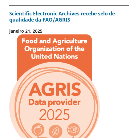
Scientific Electronic Archives recebe selo de
qualidade da FAO/AGRIS
janeiro 21, 2025