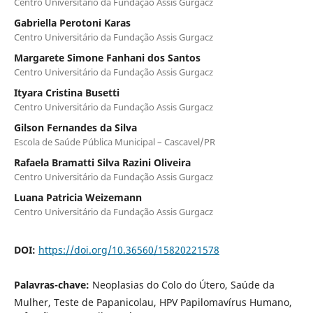
Centro Universitário da Fundação Assis Gurgacz
Gabriella Perotoni Karas
Centro Universitário da Fundação Assis Gurgacz
Margarete Simone Fanhani dos Santos
Centro Universitário da Fundação Assis Gurgacz
Ityara Cristina Busetti
Centro Universitário da Fundação Assis Gurgacz
Gilson Fernandes da Silva
Escola de Saúde Pública Municipal – Cascavel/PR
Rafaela Bramatti Silva Razini Oliveira
Centro Universitário da Fundação Assis Gurgacz
Luana Patricia Weizemann
Centro Universitário da Fundação Assis Gurgacz
DOI:
https://doi.org/10.36560/15820221578
Palavras-chave:
Neoplasias do Colo do Útero, Saúde da
Mulher, Teste de Papanicolau, HPV Papilomavírus Humano,