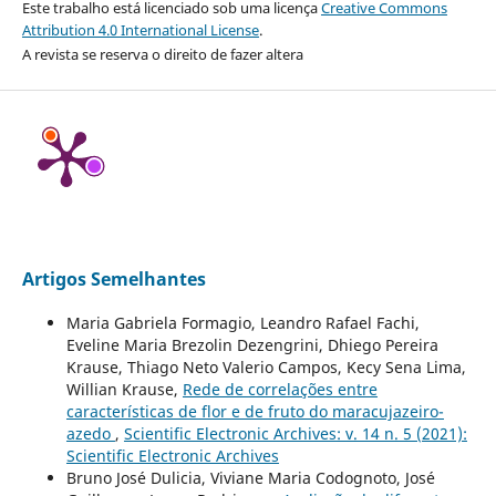
Este trabalho está licenciado sob uma licença
Creative Commons
Attribution 4.0 International License
.
A revista se reserva o direito de fazer altera
Artigos Semelhantes
Maria Gabriela Formagio, Leandro Rafael Fachi,
Eveline Maria Brezolin Dezengrini, Dhiego Pereira
Krause, Thiago Neto Valerio Campos, Kecy Sena Lima,
Willian Krause,
Rede de correlações entre
características de flor e de fruto do maracujazeiro-
azedo
,
Scientific Electronic Archives: v. 14 n. 5 (2021):
Scientific Electronic Archives
Bruno José Dulicia, Viviane Maria Codognoto, José