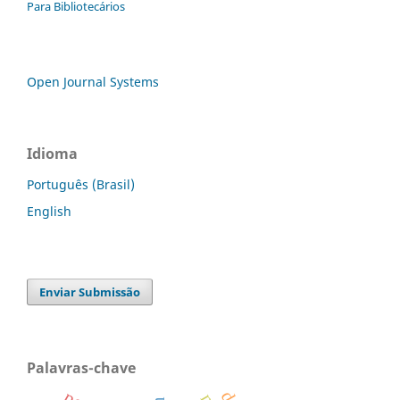
Para Bibliotecários
Open Journal Systems
Idioma
Português (Brasil)
English
Enviar Submissão
Palavras-chave