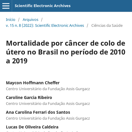
Scientific Electronic Archives
Início
/
Arquivos
/
v. 15 n. 8 (2022): Scientific Electronic Archives
/
Ciências da Saúde
Mortalidade por câncer de colo de
útero no Brasil no período de 2010
a 2019
Maycon Hoffmann Cheffer
Centro Universitário da Fundação Assis Gurgacz
Caroline Garcia Ribeiro
Centro Universitário da Fundação Assis Gurgacz
Ana Carolina Ferrari dos Santos
Centro Universitário da Fundação Assis Gurgacz
Lucas De Oliveira Caldeira