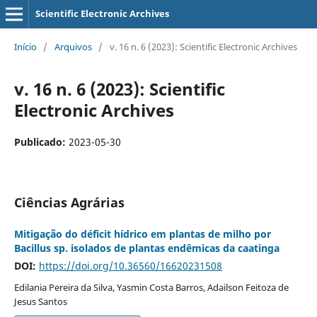
Scientific Electronic Archives
Início
/
Arquivos
/
v. 16 n. 6 (2023): Scientific Electronic Archives
v. 16 n. 6 (2023): Scientific
Electronic Archives
Publicado:
2023-05-30
Ciências Agrárias
Mitigação do déficit hídrico em plantas de milho por
Bacillus sp. isolados de plantas endêmicas da caatinga
DOI:
https://doi.org/10.36560/16620231508
Edilania Pereira da Silva, Yasmin Costa Barros, Adailson Feitoza de
Jesus Santos