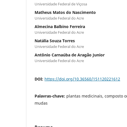
Universidade Federal de Viçosa
Matheus Matos do Nascimento
Universidade Federal do Acre
Almecina Balbino Ferreira
Universidade Federal do Acre
Natália Souza Torres
Universidade Federal do Acre
Antônio Carnaúba de Aragão Junior
Universidade Federal do Acre
DOI:
https://doi.org/10.36560/151120221612
Palavras-chave:
plantas medicinais, composto o
mudas