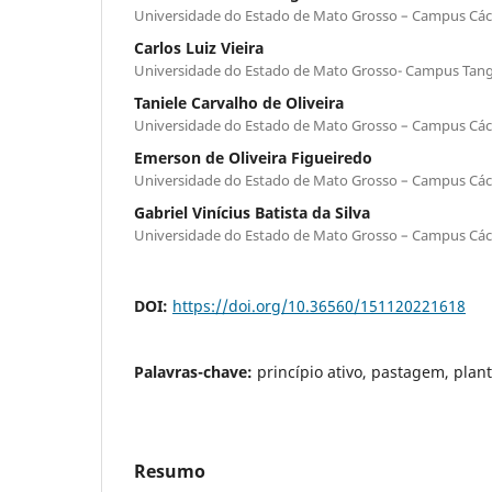
Universidade do Estado de Mato Grosso – Campus Các
Carlos Luiz Vieira
Universidade do Estado de Mato Grosso- Campus Tang
Taniele Carvalho de Oliveira
Universidade do Estado de Mato Grosso – Campus Các
Emerson de Oliveira Figueiredo
Universidade do Estado de Mato Grosso – Campus Các
Gabriel Vinícius Batista da Silva
Universidade do Estado de Mato Grosso – Campus Các
DOI:
https://doi.org/10.36560/151120221618
Palavras-chave:
princípio ativo, pastagem, plan
Resumo