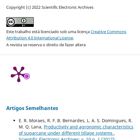
Copyright (c) 2022 Scientific Electronic Archives
Este trabalho está licenciado sob uma licença
Creative Commons
Attribution 4.0 International License
.
A revista se reserva o direito de fazer altera
Artigos Semelhantes
E. R. Moraes, R. F. B. Bernardes, L. A. S. Domingues, R.
M. Q. Lana,
Productivity and agronomic characteristics
of sugarcane under different tillage systems
,
Scientific Electronic Archives: v. 10 n. 1 (2017):