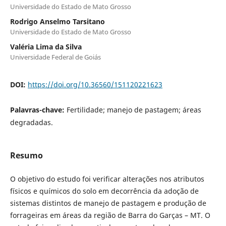
Universidade do Estado de Mato Grosso
Rodrigo Anselmo Tarsitano
Universidade do Estado de Mato Grosso
Valéria Lima da Silva
Universidade Federal de Goiás
DOI:
https://doi.org/10.36560/151120221623
Palavras-chave:
Fertilidade; manejo de pastagem; áreas
degradadas.
Resumo
O objetivo do estudo foi verificar alterações nos atributos
físicos e químicos do solo em decorrência da adoção de
sistemas distintos de manejo de pastagem e produção de
forrageiras em áreas da região de Barra do Garças – MT. O