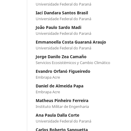
Universidade Federal do Paraná
Iací Dandara Santos Brasil
Universidade Federal do Paraná
João Paulo Sardo Madi
Universidade Federal do Paraná
Emmanoella Costa Guaraná Araujo
Universidade Federal do Paraná
Jorge Danilo Zea Camaño
Servicios Ecosistémicos y Cambio Climático
Evandro Orfanó Figueiredo
Embrapa Acre
Daniel de Almeida Papa
Embrapa Acre
Matheus Pinheiro Ferreira
Instituto Militar de Engenharia
Ana Paula Dalla Corte
Universidade Federal do Paraná
Carlos Roberto Sanquetta