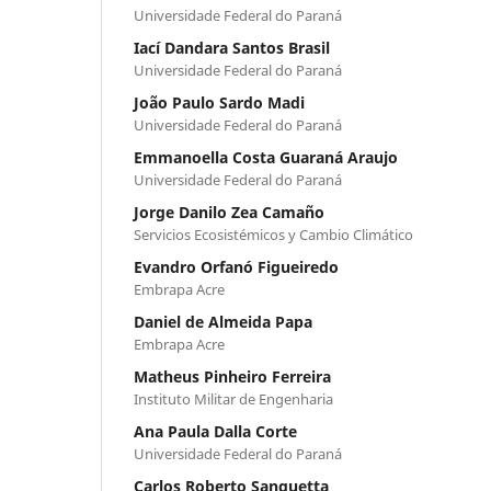
Universidade Federal do Paraná
Iací Dandara Santos Brasil
Universidade Federal do Paraná
João Paulo Sardo Madi
Universidade Federal do Paraná
Emmanoella Costa Guaraná Araujo
Universidade Federal do Paraná
Jorge Danilo Zea Camaño
Servicios Ecosistémicos y Cambio Climático
Evandro Orfanó Figueiredo
Embrapa Acre
Daniel de Almeida Papa
Embrapa Acre
Matheus Pinheiro Ferreira
Instituto Militar de Engenharia
Ana Paula Dalla Corte
Universidade Federal do Paraná
Carlos Roberto Sanquetta