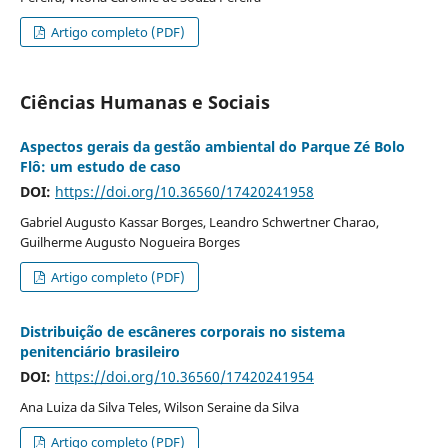
Artigo completo (PDF)
Ciências Humanas e Sociais
Aspectos gerais da gestão ambiental do Parque Zé Bolo
Flô: um estudo de caso
DOI:
https://doi.org/10.36560/17420241958
Gabriel Augusto Kassar Borges, Leandro Schwertner Charao,
Guilherme Augusto Nogueira Borges
Artigo completo (PDF)
Distribuição de escâneres corporais no sistema
penitenciário brasileiro
DOI:
https://doi.org/10.36560/17420241954
Ana Luiza da Silva Teles, Wilson Seraine da Silva
Artigo completo (PDF)