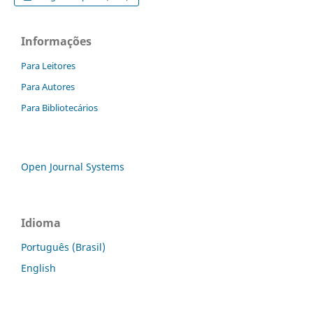
Informações
Para Leitores
Para Autores
Para Bibliotecários
Open Journal Systems
Idioma
Português (Brasil)
English