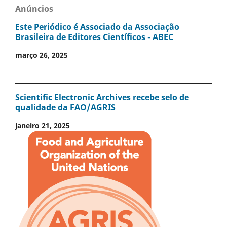
Anúncios
Este Periódico é Associado da Associação
Brasileira de Editores Científicos - ABEC
março 26, 2025
Scientific Electronic Archives recebe selo de
qualidade da FAO/AGRIS
janeiro 21, 2025