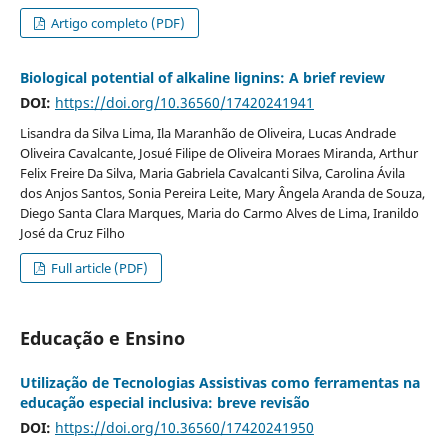
Artigo completo (PDF)
Biological potential of alkaline lignins: A brief review
DOI:
https://doi.org/10.36560/17420241941
Lisandra da Silva Lima, Ila Maranhão de Oliveira, Lucas Andrade
Oliveira Cavalcante, Josué Filipe de Oliveira Moraes Miranda, Arthur
Felix Freire Da Silva, Maria Gabriela Cavalcanti Silva, Carolina Ávila
dos Anjos Santos, Sonia Pereira Leite, Mary Ângela Aranda de Souza,
Diego Santa Clara Marques, Maria do Carmo Alves de Lima, Iranildo
José da Cruz Filho
Full article (PDF)
Educação e Ensino
Utilização de Tecnologias Assistivas como ferramentas na
educação especial inclusiva: breve revisão
DOI:
https://doi.org/10.36560/17420241950