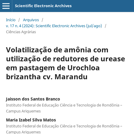
Scientific Electronic Archives
Início
/
Arquivos
/
v. 17 n. 4 (2024): Scientific Electronic Archives (jul/ago)
/
Ciências Agrárias
Volatilização de amônia com
utilização de redutores de urease
em pastagem de Urochloa
brizantha cv. Marandu
Jaisson dos Santos Branco
Instituto Federal de Educação Ciência e Tecnologia de Rondônia –
Campus Ariquemes
Maria Izabel Silva Matos
Instituto Federal de Educação Ciência e Tecnologia de Rondônia –
Campus Ariquemes