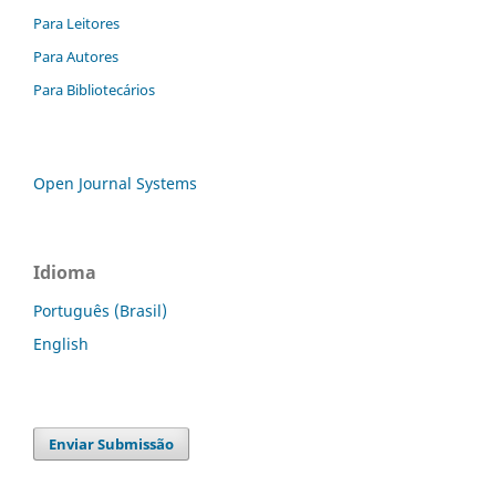
Para Leitores
Para Autores
Para Bibliotecários
Open Journal Systems
Idioma
Português (Brasil)
English
Enviar Submissão