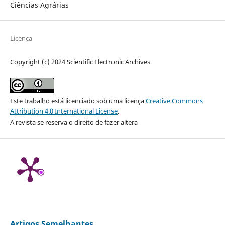
Ciências Agrárias
Licença
Copyright (c) 2024 Scientific Electronic Archives
Este trabalho está licenciado sob uma licença
Creative Commons
Attribution 4.0 International License
.
A revista se reserva o direito de fazer altera
Artigos Semelhantes