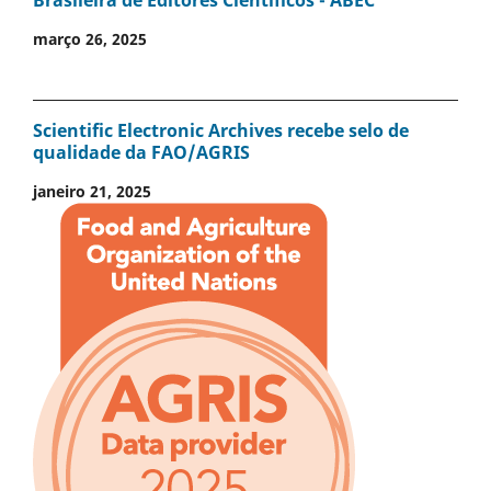
março 26, 2025
Scientific Electronic Archives recebe selo de
qualidade da FAO/AGRIS
janeiro 21, 2025