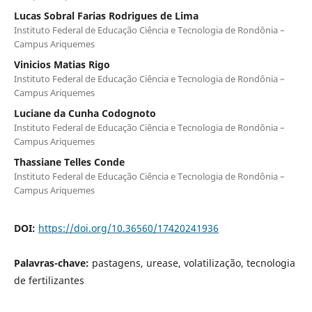
Lucas Sobral Farias Rodrigues de Lima
Instituto Federal de Educação Ciência e Tecnologia de Rondônia –
Campus Ariquemes
Vinicios Matias Rigo
Instituto Federal de Educação Ciência e Tecnologia de Rondônia –
Campus Ariquemes
Luciane da Cunha Codognoto
Instituto Federal de Educação Ciência e Tecnologia de Rondônia –
Campus Ariquemes
Thassiane Telles Conde
Instituto Federal de Educação Ciência e Tecnologia de Rondônia –
Campus Ariquemes
DOI:
https://doi.org/10.36560/17420241936
Palavras-chave:
pastagens, urease, volatilização, tecnologia
de fertilizantes