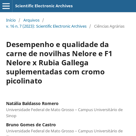
Scientific Electronic Archives
Início
/
Arquivos
/
v. 16 n. 7 (2023): Scientific Electronic Archives
/
Ciências Agrárias
Desempenho e qualidade da
carne de novilhas Nelore e F1
Nelore x Rubia Gallega
suplementadas com cromo
picolinato
Natália Baldasso Romero
Universidade Federal de Mato Grosso – Campus Universitário de
Sinop
Bruno Gomes de Castro
Universidade Federal de Mato Grosso – Campus Universitário de