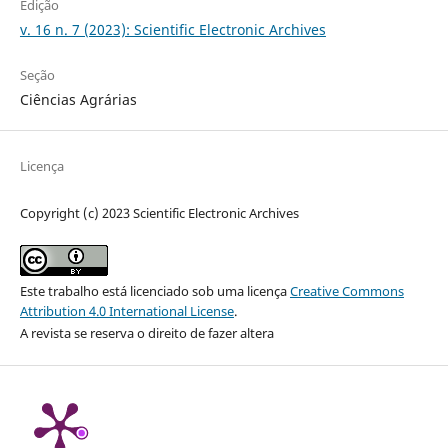
Edição
v. 16 n. 7 (2023): Scientific Electronic Archives
Seção
Ciências Agrárias
Licença
Copyright (c) 2023 Scientific Electronic Archives
Este trabalho está licenciado sob uma licença
Creative Commons
Attribution 4.0 International License
.
A revista se reserva o direito de fazer altera