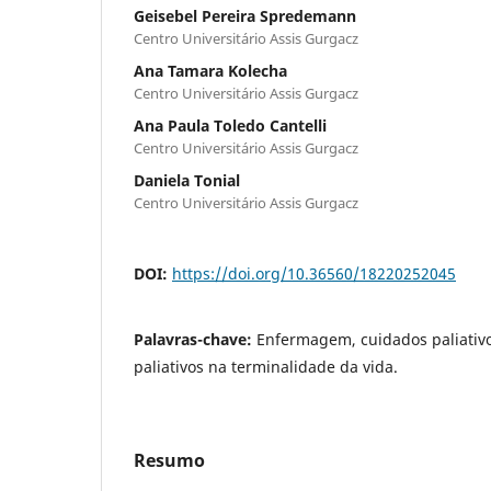
Geisebel Pereira Spredemann
Centro Universitário Assis Gurgacz
Ana Tamara Kolecha
Centro Universitário Assis Gurgacz
Ana Paula Toledo Cantelli
Centro Universitário Assis Gurgacz
Daniela Tonial
Centro Universitário Assis Gurgacz
DOI:
https://doi.org/10.36560/18220252045
Palavras-chave:
Enfermagem, cuidados paliativo
paliativos na terminalidade da vida.
Resumo