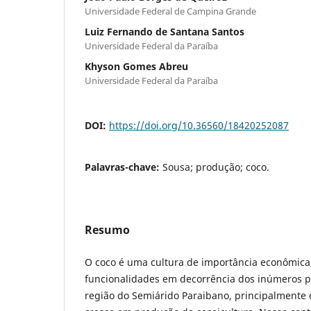
Universidade Federal de Campina Grande
Luiz Fernando de Santana Santos
Universidade Federal da Paraíba
Khyson Gomes Abreu
Universidade Federal da Paraíba
DOI:
https://doi.org/10.36560/18420252087
Palavras-chave:
Sousa; produção; coco.
Resumo
O coco é uma cultura de importância econômica
funcionalidades em decorrência dos inúmeros p
região do Semiárido Paraibano, principalmente 