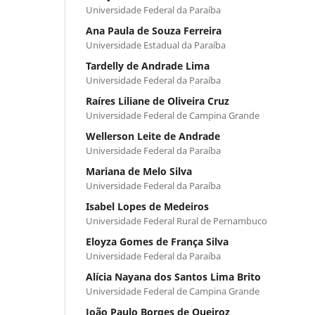
Universidade Federal da Paraíba
Ana Paula de Souza Ferreira
Universidade Estadual da Paraíba
Tardelly de Andrade Lima
Universidade Federal da Paraíba
Raíres Liliane de Oliveira Cruz
Universidade Federal de Campina Grande
Wellerson Leite de Andrade
Universidade Federal da Paraíba
Mariana de Melo Silva
Universidade Federal da Paraíba
Isabel Lopes de Medeiros
Universidade Federal Rural de Pernambuco
Eloyza Gomes de França Silva
Universidade Federal da Paraíba
Alícia Nayana dos Santos Lima Brito
Universidade Federal de Campina Grande
João Paulo Borges de Queiroz