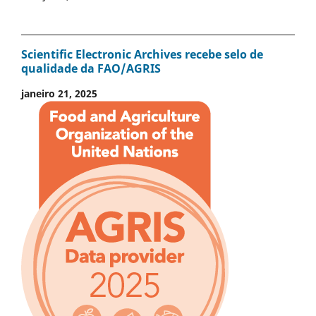
Scientific Electronic Archives recebe selo de
qualidade da FAO/AGRIS
janeiro 21, 2025