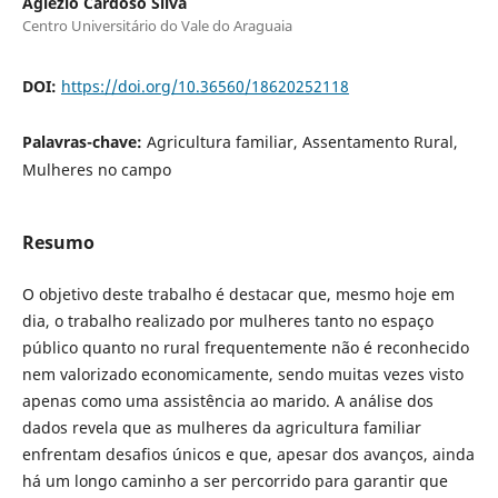
Aglezio Cardoso Silva
Centro Universitário do Vale do Araguaia
DOI:
https://doi.org/10.36560/18620252118
Palavras-chave:
Agricultura familiar, Assentamento Rural,
Mulheres no campo
Resumo
O objetivo deste trabalho é destacar que, mesmo hoje em
dia, o trabalho realizado por mulheres tanto no espaço
público quanto no rural frequentemente não é reconhecido
nem valorizado economicamente, sendo muitas vezes visto
apenas como uma assistência ao marido. A análise dos
dados revela que as mulheres da agricultura familiar
enfrentam desafios únicos e que, apesar dos avanços, ainda
há um longo caminho a ser percorrido para garantir que