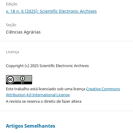
Edição
v. 18 n. 6 (2025): Scientific Electronic Archives
Seção
Ciências Agrárias
Licença
Copyright (c) 2025 Scientific Electronic Archives
Este trabalho está licenciado sob uma licença
Creative Commons
Attribution 4.0 International License
.
A revista se reserva o direito de fazer altera
Artigos Semelhantes