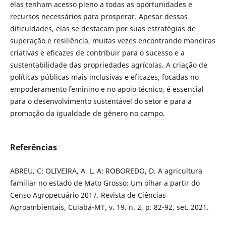
elas tenham acesso pleno a todas as oportunidades e
recursos necessários para prosperar. Apesar dessas
dificuldades, elas se destacam por suas estratégias de
superação e resiliência, muitas vezes encontrando maneiras
criativas e eficazes de contribuir para o sucesso e a
sustentabilidade das propriedades agrícolas. A criação de
políticas públicas mais inclusivas e eficazes, focadas no
empoderamento feminino e no apoio técnico, é essencial
para o desenvolvimento sustentável do setor e para a
promoção da igualdade de gênero no campo.
Referências
ABREU, C; OLIVEIRA, A. L. A; ROBOREDO, D. A agricultura
familiar no estado de Mato Grosso: Um olhar a partir do
Censo Agropecuário 2017. Revista de Ciências
Agroambientais, Cuiabá-MT, v. 19. n. 2, p. 82-92, set. 2021.