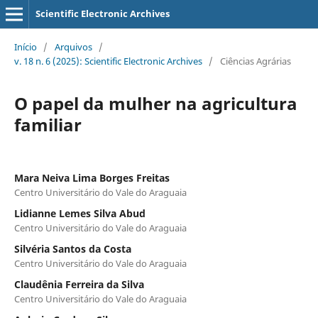
Scientific Electronic Archives
Início
/
Arquivos
/
v. 18 n. 6 (2025): Scientific Electronic Archives
/
Ciências Agrárias
O papel da mulher na agricultura
familiar
Mara Neiva Lima Borges Freitas
Centro Universitário do Vale do Araguaia
Lidianne Lemes Silva Abud
Centro Universitário do Vale do Araguaia
Silvéria Santos da Costa
Centro Universitário do Vale do Araguaia
Claudênia Ferreira da Silva
Centro Universitário do Vale do Araguaia