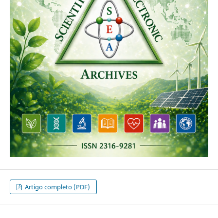
Artigo completo (PDF)