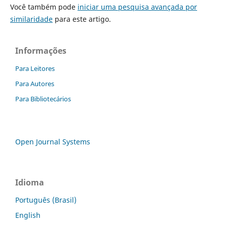
Você também pode
iniciar uma pesquisa avançada por
similaridade
para este artigo.
Informações
Para Leitores
Para Autores
Para Bibliotecários
Open Journal Systems
Idioma
Português (Brasil)
English