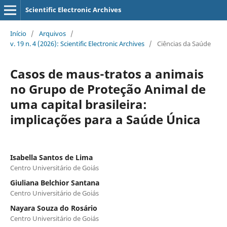
Scientific Electronic Archives
Início
/
Arquivos
/
v. 19 n. 4 (2026): Scientific Electronic Archives
/
Ciências da Saúde
Casos de maus-tratos a animais
no Grupo de Proteção Animal de
uma capital brasileira:
implicações para a Saúde Única
Isabella Santos de Lima
Centro Universitário de Goiás
Giuliana Belchior Santana
Centro Universitário de Goiás
Nayara Souza do Rosário
Centro Universitário de Goiás