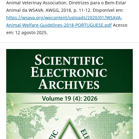
Animal Veterinay Association. Diretrizes para o Bem-Estar
Animal da WSAVA. AWGG, 2018, p. 11-12. Disponível em:
https://wsava.org/wpcontent/uploads/2020/01/WSAVA-
Animal-Welfare-Guidelines-2018-PORTUGUESE.pdf
Acesso
em: 12 agosto 2025.