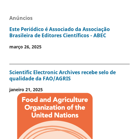
Anúncios
Este Periódico é Associado da Associação
Brasileira de Editores Científicos - ABEC
março 26, 2025
Scientific Electronic Archives recebe selo de
qualidade da FAO/AGRIS
janeiro 21, 2025