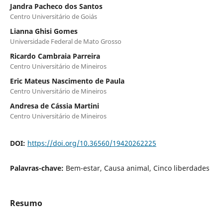
Jandra Pacheco dos Santos
Centro Universitário de Goiás
Lianna Ghisi Gomes
Universidade Federal de Mato Grosso
Ricardo Cambraia Parreira
Centro Universitário de Mineiros
Eric Mateus Nascimento de Paula
Centro Universitário de Mineiros
Andresa de Cássia Martini
Centro Universitário de Mineiros
DOI:
https://doi.org/10.36560/19420262225
Palavras-chave:
Bem-estar, Causa animal, Cinco liberdades
Resumo