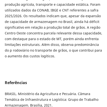
produção agrícola, transporte e capacidade estática. Foram
utilizados dados da CONAB, IBGE e CNT referentes a safra
2025/2026. Os resultados indicam que, apesar da expansão
de capacidade de armazenagem no Brasil, ainda há déficit
significativo em relação a produção total de grãos. A região
Centro Oeste concentra parcela relevante dessa capacidade,
com destaque para o estado de MT, porém ainda enfrenta
limitações estruturais. Além disso, observa predominância
do p rodoviário no transporte de grãos, o que contribui para
o aumento dos custos logíticos.
Referências
BRASIL. Ministério da Agricultura e Pecuária. Câmara
Temática de Infraestrutura e Logística: Grupo de Trabalho
Armazenagem. Brasília, 2021.