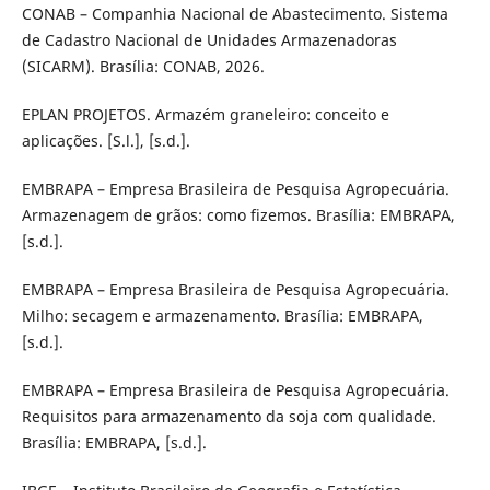
CONAB – Companhia Nacional de Abastecimento. Sistema
de Cadastro Nacional de Unidades Armazenadoras
(SICARM). Brasília: CONAB, 2026.
EPLAN PROJETOS. Armazém graneleiro: conceito e
aplicações. [S.l.], [s.d.].
EMBRAPA – Empresa Brasileira de Pesquisa Agropecuária.
Armazenagem de grãos: como fizemos. Brasília: EMBRAPA,
[s.d.].
EMBRAPA – Empresa Brasileira de Pesquisa Agropecuária.
Milho: secagem e armazenamento. Brasília: EMBRAPA,
[s.d.].
EMBRAPA – Empresa Brasileira de Pesquisa Agropecuária.
Requisitos para armazenamento da soja com qualidade.
Brasília: EMBRAPA, [s.d.].