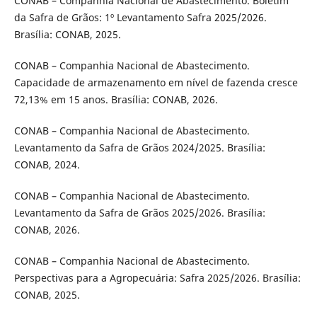
CONAB – Companhia Nacional de Abastecimento. Boletim
da Safra de Grãos: 1º Levantamento Safra 2025/2026.
Brasília: CONAB, 2025.
CONAB – Companhia Nacional de Abastecimento.
Capacidade de armazenamento em nível de fazenda cresce
72,13% em 15 anos. Brasília: CONAB, 2026.
CONAB – Companhia Nacional de Abastecimento.
Levantamento da Safra de Grãos 2024/2025. Brasília:
CONAB, 2024.
CONAB – Companhia Nacional de Abastecimento.
Levantamento da Safra de Grãos 2025/2026. Brasília:
CONAB, 2026.
CONAB – Companhia Nacional de Abastecimento.
Perspectivas para a Agropecuária: Safra 2025/2026. Brasília:
CONAB, 2025.