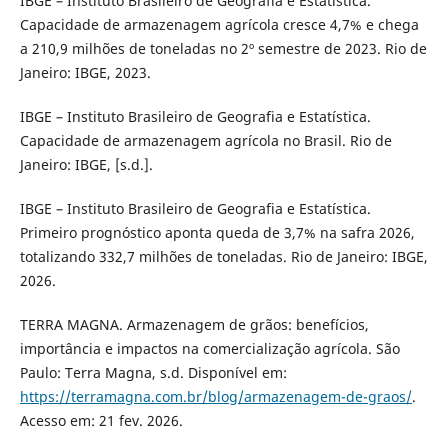
IBGE – Instituto Brasileiro de Geografia e Estatística.
Capacidade de armazenagem agrícola cresce 4,7% e chega
a 210,9 milhões de toneladas no 2º semestre de 2023. Rio de
Janeiro: IBGE, 2023.
IBGE – Instituto Brasileiro de Geografia e Estatística.
Capacidade de armazenagem agrícola no Brasil. Rio de
Janeiro: IBGE, [s.d.].
IBGE – Instituto Brasileiro de Geografia e Estatística.
Primeiro prognóstico aponta queda de 3,7% na safra 2026,
totalizando 332,7 milhões de toneladas. Rio de Janeiro: IBGE,
2026.
TERRA MAGNA. Armazenagem de grãos: benefícios,
importância e impactos na comercialização agrícola. São
Paulo: Terra Magna, s.d. Disponível em:
https://terramagna.com.br/blog/armazenagem-de-graos/
.
Acesso em: 21 fev. 2026.