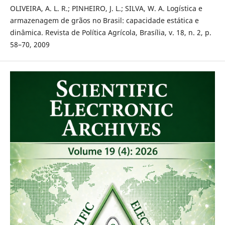
OLIVEIRA, A. L. R.; PINHEIRO, J. L.; SILVA, W. A. Logística e
armazenagem de grãos no Brasil: capacidade estática e
dinâmica. Revista de Política Agrícola, Brasília, v. 18, n. 2, p.
58–70, 2009