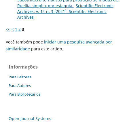
Ruellia simplex por estaquia
,
Scientific Electronic
Archives: v. 14 n. 3 (2021): Scientific Electronic
Archives
<<
<
1
2
3
Você também pode
iniciar uma pesquisa avançada por
similaridade
para este artigo.
Informações
Para Leitores
Para Autores
Para Bibliotecários
Open Journal Systems