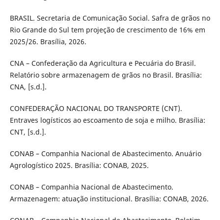
BRASIL. Secretaria de Comunicação Social. Safra de grãos no
Rio Grande do Sul tem projeção de crescimento de 16% em
2025/26. Brasília, 2026.
CNA – Confederação da Agricultura e Pecuária do Brasil.
Relatório sobre armazenagem de grãos no Brasil. Brasília:
CNA, [s.d.].
CONFEDERAÇÃO NACIONAL DO TRANSPORTE (CNT).
Entraves logísticos ao escoamento de soja e milho. Brasília:
CNT, [s.d.].
CONAB – Companhia Nacional de Abastecimento. Anuário
Agrologístico 2025. Brasília: CONAB, 2025.
CONAB – Companhia Nacional de Abastecimento.
Armazenagem: atuação institucional. Brasília: CONAB, 2026.