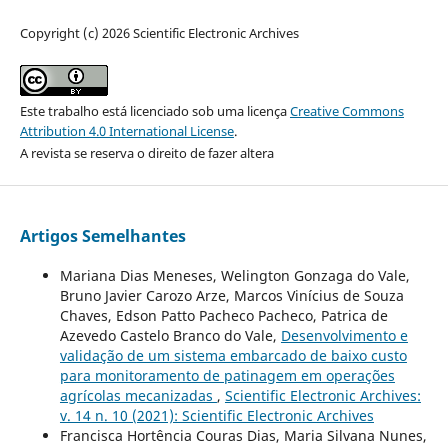
Copyright (c) 2026 Scientific Electronic Archives
Este trabalho está licenciado sob uma licença
Creative Commons
Attribution 4.0 International License
.
A revista se reserva o direito de fazer altera
Artigos Semelhantes
Mariana Dias Meneses, Welington Gonzaga do Vale,
Bruno Javier Carozo Arze, Marcos Vinícius de Souza
Chaves, Edson Patto Pacheco Pacheco, Patrica de
Azevedo Castelo Branco do Vale,
Desenvolvimento e
validação de um sistema embarcado de baixo custo
para monitoramento de patinagem em operações
agrícolas mecanizadas
,
Scientific Electronic Archives:
v. 14 n. 10 (2021): Scientific Electronic Archives
Francisca Hortência Couras Dias, Maria Silvana Nunes,