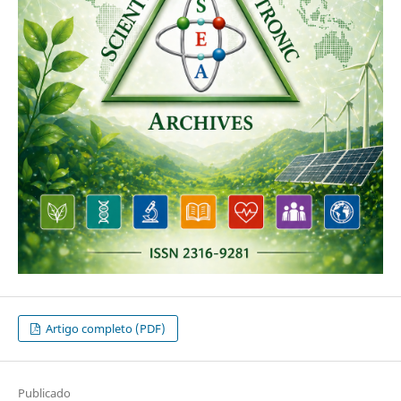
Artigo completo (PDF)
Publicado