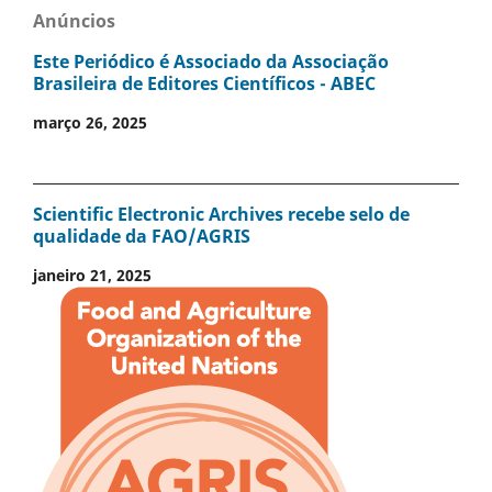
Anúncios
Este Periódico é Associado da Associação
Brasileira de Editores Científicos - ABEC
março 26, 2025
Scientific Electronic Archives recebe selo de
qualidade da FAO/AGRIS
janeiro 21, 2025