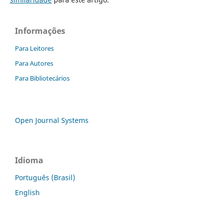
Informações
Para Leitores
Para Autores
Para Bibliotecários
Open Journal Systems
Idioma
Português (Brasil)
English