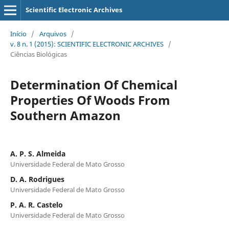
Scientific Electronic Archives
Início
/
Arquivos
/
v. 8 n. 1 (2015): SCIENTIFIC ELECTRONIC ARCHIVES
/
Ciências Biológicas
Determination Of Chemical
Properties Of Woods From
Southern Amazon
A. P. S. Almeida
Universidade Federal de Mato Grosso
D. A. Rodrigues
Universidade Federal de Mato Grosso
P. A. R. Castelo
Universidade Federal de Mato Grosso