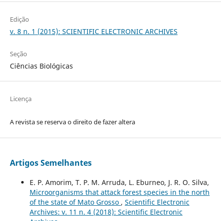
Edição
v. 8 n. 1 (2015): SCIENTIFIC ELECTRONIC ARCHIVES
Seção
Ciências Biológicas
Licença
A revista se reserva o direito de fazer altera
Artigos Semelhantes
E. P. Amorim, T. P. M. Arruda, L. Eburneo, J. R. O. Silva,
Microorganisms that attack forest species in the north
of the state of Mato Grosso
,
Scientific Electronic
Archives: v. 11 n. 4 (2018): Scientific Electronic