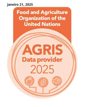
janeiro 21, 2025