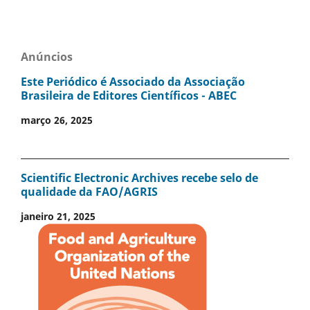
Anúncios
Este Periódico é Associado da Associação
Brasileira de Editores Científicos - ABEC
março 26, 2025
Scientific Electronic Archives recebe selo de
qualidade da FAO/AGRIS
janeiro 21, 2025