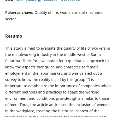
Palavras-chave:
Quality of life, woman, metal-mechanic
sector
Resumo
This study aimed to evaluate the quality of life of workers in
the metalworking industry in the middle west of Santa
Catarina. Therefore, we opted for a qualitative approach to
know the aspects that guide and characterize female
employment in the labor market, and was carried out a
survey to know the reality faced by this group. It is
important to emphasize the importance of companies adopt
different methods and practices to adapt the working
environment and conditions provide rights similar to those
of men. Thus, the article addressed the inclusion of women
in the workplace, treating the historical context of the