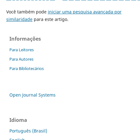
Você também pode
iniciar uma pesquisa avançada por
similaridade
para este artigo.
Informações
Para Leitores
Para Autores
Para Bibliotecários
Open Journal Systems
Idioma
Português (Brasil)