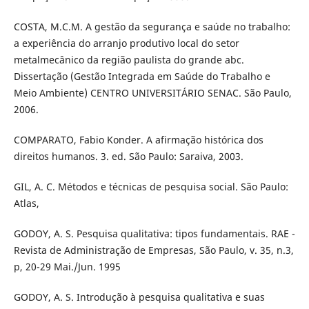
COSTA, M.C.M. A gestão da segurança e saúde no trabalho:
a experiência do arranjo produtivo local do setor
metalmecânico da região paulista do grande abc.
Dissertação (Gestão Integrada em Saúde do Trabalho e
Meio Ambiente) CENTRO UNIVERSITÁRIO SENAC. São Paulo,
2006.
COMPARATO, Fabio Konder. A afirmação histórica dos
direitos humanos. 3. ed. São Paulo: Saraiva, 2003.
GIL, A. C. Métodos e técnicas de pesquisa social. São Paulo:
Atlas,
GODOY, A. S. Pesquisa qualitativa: tipos fundamentais. RAE -
Revista de Administração de Empresas, São Paulo, v. 35, n.3,
p, 20-29 Mai./Jun. 1995
GODOY, A. S. Introdução à pesquisa qualitativa e suas