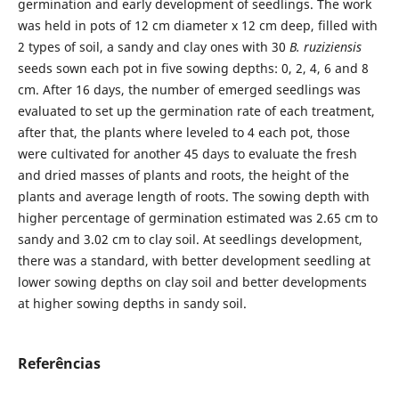
germination and early development of seedlings. The work
was held in pots of 12 cm diameter x 12 cm deep, filled with
2 types of soil, a sandy and clay ones with 30
B. ruziziensis
seeds sown each pot in five sowing depths: 0, 2, 4, 6 and 8
cm. After 16 days, the number of emerged seedlings was
evaluated to set up the germination rate of each treatment,
after that, the plants where leveled to 4 each pot, those
were cultivated for another 45 days to evaluate the fresh
and dried masses of plants and roots, the height of the
plants and average length of roots. The sowing depth with
higher percentage of germination estimated was 2.65 cm to
sandy and 3.02 cm to clay soil. At seedlings development,
there was a standard, with better development seedling at
lower sowing depths on clay soil and better developments
at higher sowing depths in sandy soil.
Referências