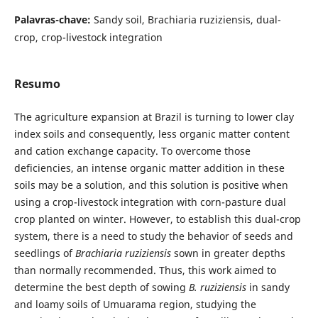
Palavras-chave:
Sandy soil, Brachiaria ruziziensis, dual-
crop, crop-livestock integration
Resumo
The agriculture expansion at Brazil is turning to lower clay
index soils and consequently, less organic matter content
and cation exchange capacity. To overcome those
deficiencies, an intense organic matter addition in these
soils may be a solution, and this solution is positive when
using a crop-livestock integration with corn-pasture dual
crop planted on winter. However, to establish this dual-crop
system, there is a need to study the behavior of seeds and
seedlings of
Brachiaria ruziziensis
sown in greater depths
than normally recommended. Thus, this work aimed to
determine the best depth of sowing
B. ruziziensis
in sandy
and loamy soils of Umuarama region, studying the