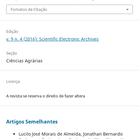
Fomatos de Citação
Edição
v. 9 n. 4 (2016): Scientific Electronic Archives
Seção
Ciências Agrárias
Licença
A revista se reserva o direito de fazer altera
Artigos Semelhantes
Lucilo José Morais de Almeida, Jonathan Bernardo