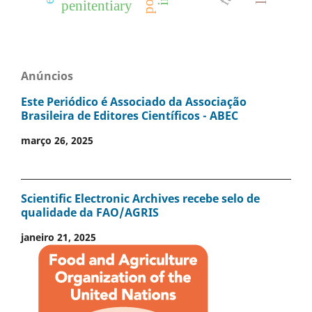
penitentiary
Anúncios
Este Periódico é Associado da Associação
Brasileira de Editores Científicos - ABEC
março 26, 2025
Scientific Electronic Archives recebe selo de
qualidade da FAO/AGRIS
janeiro 21, 2025