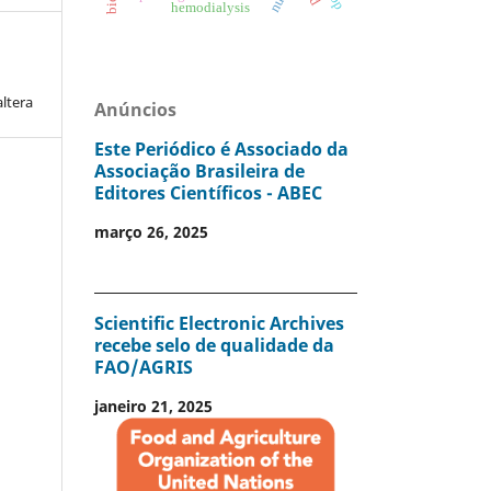
hemodialysis
altera
Anúncios
Este Periódico é Associado da
Associação Brasileira de
Editores Científicos - ABEC
março 26, 2025
Scientific Electronic Archives
recebe selo de qualidade da
FAO/AGRIS
janeiro 21, 2025