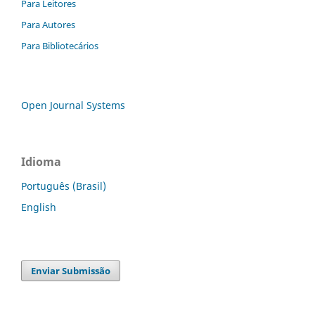
Para Leitores
Para Autores
Para Bibliotecários
Open Journal Systems
Idioma
Português (Brasil)
English
Enviar Submissão