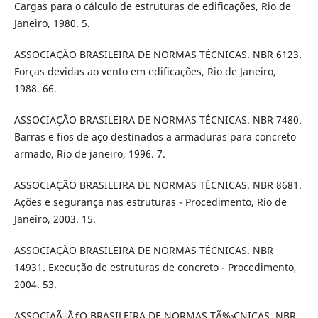
Cargas para o cálculo de estruturas de edificações, Rio de
Janeiro, 1980. 5.
ASSOCIAÇÃO BRASILEIRA DE NORMAS TÉCNICAS. NBR 6123.
Forças devidas ao vento em edificações, Rio de Janeiro,
1988. 66.
ASSOCIAÇÃO BRASILEIRA DE NORMAS TÉCNICAS. NBR 7480.
Barras e fios de aço destinados a armaduras para concreto
armado, Rio de janeiro, 1996. 7.
ASSOCIAÇÃO BRASILEIRA DE NORMAS TÉCNICAS. NBR 8681.
Ações e segurança nas estruturas - Procedimento, Rio de
Janeiro, 2003. 15.
ASSOCIAÇÃO BRASILEIRA DE NORMAS TÉCNICAS. NBR
14931. Execução de estruturas de concreto - Procedimento,
2004. 53.
ASSOCIAÃ‡ÃƒO BRASILEIRA DE NORMAS TÃ‰CNICAS. NBR