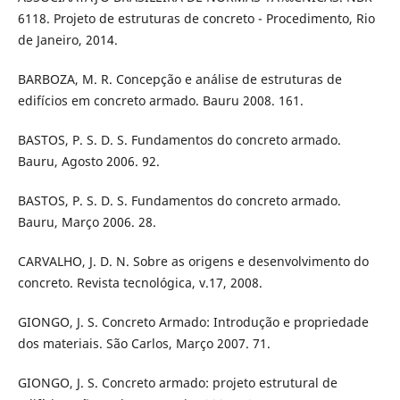
6118. Projeto de estruturas de concreto - Procedimento, Rio
de Janeiro, 2014.
BARBOZA, M. R. Concepção e análise de estruturas de
edifícios em concreto armado. Bauru 2008. 161.
BASTOS, P. S. D. S. Fundamentos do concreto armado.
Bauru, Agosto 2006. 92.
BASTOS, P. S. D. S. Fundamentos do concreto armado.
Bauru, Março 2006. 28.
CARVALHO, J. D. N. Sobre as origens e desenvolvimento do
concreto. Revista tecnológica, v.17, 2008.
GIONGO, J. S. Concreto Armado: Introdução e propriedade
dos materiais. São Carlos, Março 2007. 71.
GIONGO, J. S. Concreto armado: projeto estrutural de