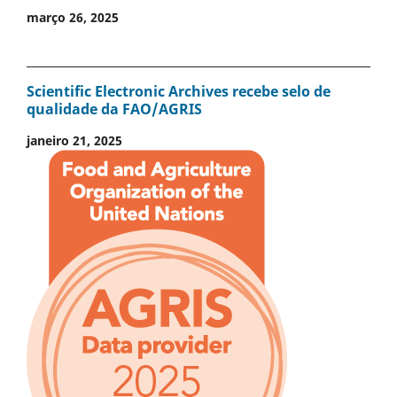
março 26, 2025
Scientific Electronic Archives recebe selo de
qualidade da FAO/AGRIS
janeiro 21, 2025