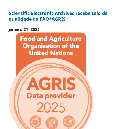
Scientific Electronic Archives recebe selo de
qualidade da FAO/AGRIS
janeiro 21, 2025