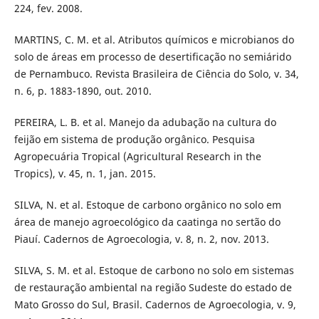
224, fev. 2008.
MARTINS, C. M. et al. Atributos químicos e microbianos do
solo de áreas em processo de desertificação no semiárido
de Pernambuco. Revista Brasileira de Ciência do Solo, v. 34,
n. 6, p. 1883-1890, out. 2010.
PEREIRA, L. B. et al. Manejo da adubação na cultura do
feijão em sistema de produção orgânico. Pesquisa
Agropecuária Tropical (Agricultural Research in the
Tropics), v. 45, n. 1, jan. 2015.
SILVA, N. et al. Estoque de carbono orgânico no solo em
área de manejo agroecológico da caatinga no sertão do
Piauí. Cadernos de Agroecologia, v. 8, n. 2, nov. 2013.
SILVA, S. M. et al. Estoque de carbono no solo em sistemas
de restauração ambiental na região Sudeste do estado de
Mato Grosso do Sul, Brasil. Cadernos de Agroecologia, v. 9,