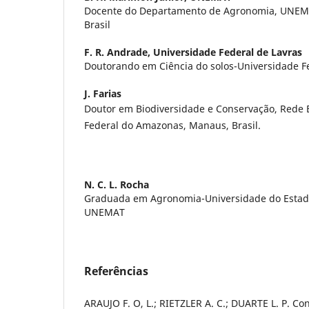
Docente do Departamento de Agronomia, UNEMA
Brasil
F. R. Andrade,
Universidade Federal de Lavras
Doutorando em Ciência do solos-Universidade F
J. Farias
Doutor em Biodiversidade e Conservação, Rede 
Federal do Amazonas, Manaus, Brasil.
N. C. L. Rocha
Graduada em Agronomia-Universidade do Estad
UNEMAT
Referências
ARAUJO F. O, L.; RIETZLER A. C.; DUARTE L. P. Co