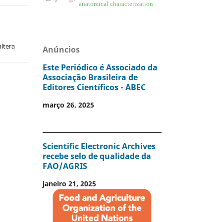
anatomical characterization
altera
Anúncios
Este Periódico é Associado da
Associação Brasileira de
Editores Científicos - ABEC
março 26, 2025
Scientific Electronic Archives
recebe selo de qualidade da
FAO/AGRIS
janeiro 21, 2025