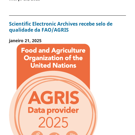
Scientific Electronic Archives recebe selo de
qualidade da FAO/AGRIS
janeiro 21, 2025