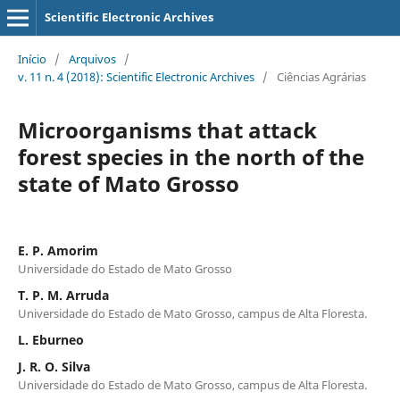
Scientific Electronic Archives
Início
/
Arquivos
/
v. 11 n. 4 (2018): Scientific Electronic Archives
/
Ciências Agrárias
Microorganisms that attack
forest species in the north of the
state of Mato Grosso
E. P. Amorim
Universidade do Estado de Mato Grosso
T. P. M. Arruda
Universidade do Estado de Mato Grosso, campus de Alta Floresta.
L. Eburneo
J. R. O. Silva
Universidade do Estado de Mato Grosso, campus de Alta Floresta.