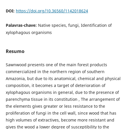
DOI:
https://doi.org/10.36560/1142018624
Palavras-chave:
Native species, fungi, Identification of
xylophagous organisms
Resumo
Sawnwood presents one of the main forest products
commercialized in the northern region of southern
Amazonia, but due to its anatomical, chemical and physical
composition, it becomes a target of deterioration of
xylophagous organisms in general, due to the presence of
parenchyma tissue in its constitution , The arrangement of
the elements gives greater or less resistance to the
proliferation of fungi in the cell wall, since wood that has
high volumes of extractives, become more resistant and
gives the wood a lower degree of susceptibility to the