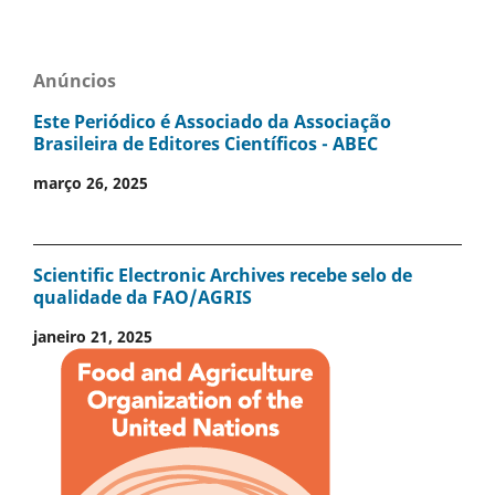
Anúncios
Este Periódico é Associado da Associação
Brasileira de Editores Científicos - ABEC
março 26, 2025
Scientific Electronic Archives recebe selo de
qualidade da FAO/AGRIS
janeiro 21, 2025