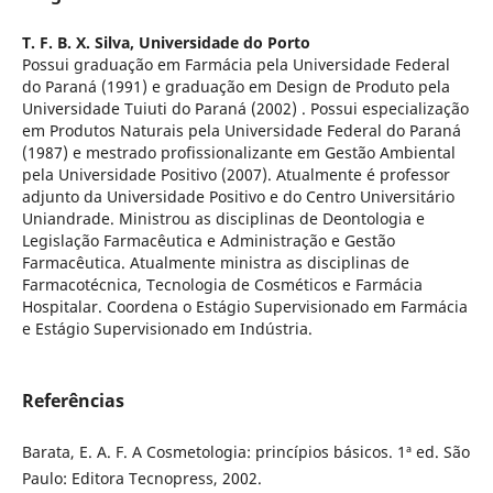
T. F. B. X. Silva,
Universidade do Porto
Possui graduação em Farmácia pela Universidade Federal
do Paraná (1991) e graduação em Design de Produto pela
Universidade Tuiuti do Paraná (2002) . Possui especialização
em Produtos Naturais pela Universidade Federal do Paraná
(1987) e mestrado profissionalizante em Gestão Ambiental
pela Universidade Positivo (2007). Atualmente é professor
adjunto da Universidade Positivo e do Centro Universitário
Uniandrade. Ministrou as disciplinas de Deontologia e
Legislação Farmacêutica e Administração e Gestão
Farmacêutica. Atualmente ministra as disciplinas de
Farmacotécnica, Tecnologia de Cosméticos e Farmácia
Hospitalar. Coordena o Estágio Supervisionado em Farmácia
e Estágio Supervisionado em Indústria.
Referências
Barata, E. A. F. A Cosmetologia: princípios básicos. 1ª ed. São
Paulo: Editora Tecnopress, 2002.