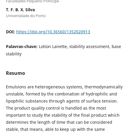
Faculdades Pequeno PrÃ­ncipe
T. F. B. X. Silva
Universidade do Porto
DOI:
https://doi.org/10.36560/1352020913
Palavras-chave:
Lotion Lanette, stability assessment, base
stability
Resumo
Emulsions are heterogeneous systems, thermodynamically
unstable, formed by the combination of hydrophilic and
lipophilic substances through agents of surface tension.
The product quality control is handled as the most
important to study the stability of the final product which
determines the length of time that can be considered
stable, that means, able to keep up with the same