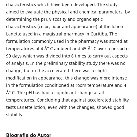
characteristics which have been developed. The study
aimed to evaluate the physical and chemical parameters, by
determining the pH, viscosity and organoleptic
characteristics (color, odor and appearance) of the lotion
Lanette used in a magistral pharmacy in Curitiba. The
formulation commonly used in the pharmacy was stored at
temperatures of 4 Â° C ambient and 45 Â° C over a period of
90 days which was divided into 6 times to carry out aspects
of analysis. In the preliminary stability study there was no
change, but in the accelerated there was a slight
modification in appearance, this change was more intense
in the formulation conditioned at room temperature and 4
Â° C. The pH has had a significant change at all
temperatures. Concluding that against accelerated stability
tests Lanette lotion, even with the changes, showed good
stability.
Biografia do Autor