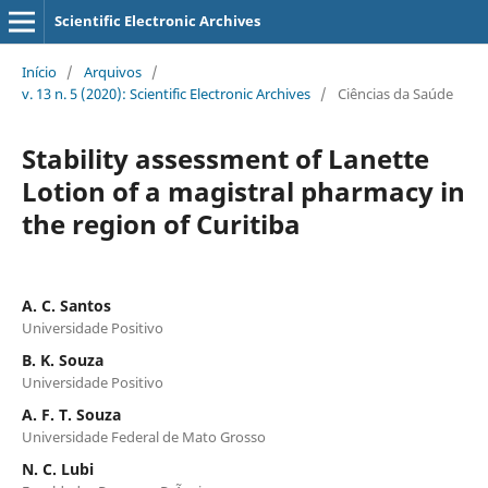
Scientific Electronic Archives
Início
/
Arquivos
/
v. 13 n. 5 (2020): Scientific Electronic Archives
/
Ciências da Saúde
Stability assessment of Lanette
Lotion of a magistral pharmacy in
the region of Curitiba
A. C. Santos
Universidade Positivo
B. K. Souza
Universidade Positivo
A. F. T. Souza
Universidade Federal de Mato Grosso
N. C. Lubi