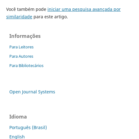
Você também pode
iniciar uma pesquisa avançada por
similaridade
para este artigo.
Informações
Para Leitores
Para Autores
Para Bibliotecários
Open Journal Systems
Idioma
Português (Brasil)
English