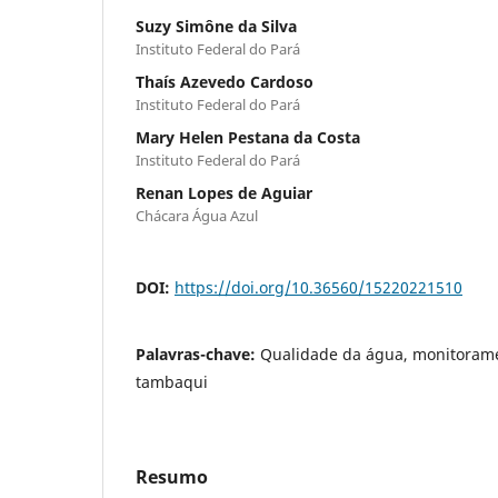
Suzy Simône da Silva
Instituto Federal do Pará
Thaís Azevedo Cardoso
Instituto Federal do Pará
Mary Helen Pestana da Costa
Instituto Federal do Pará
Renan Lopes de Aguiar
Chácara Água Azul
DOI:
https://doi.org/10.36560/15220221510
Palavras-chave:
Qualidade da água, monitoramen
tambaqui
Resumo