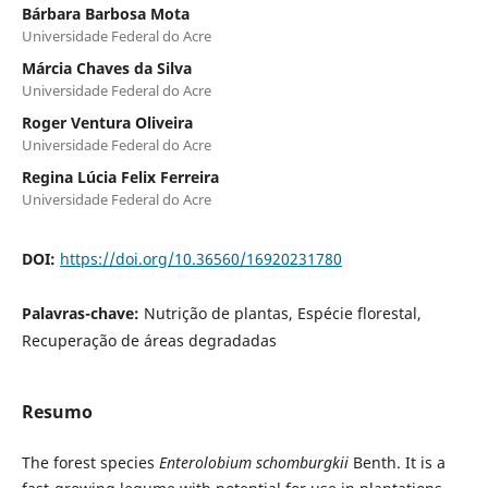
Bárbara Barbosa Mota
Universidade Federal do Acre
Márcia Chaves da Silva
Universidade Federal do Acre
Roger Ventura Oliveira
Universidade Federal do Acre
Regina Lúcia Felix Ferreira
Universidade Federal do Acre
DOI:
https://doi.org/10.36560/16920231780
Palavras-chave:
Nutrição de plantas, Espécie florestal,
Recuperação de áreas degradadas
Resumo
The forest species
Enterolobium schomburgkii
Benth. It is a