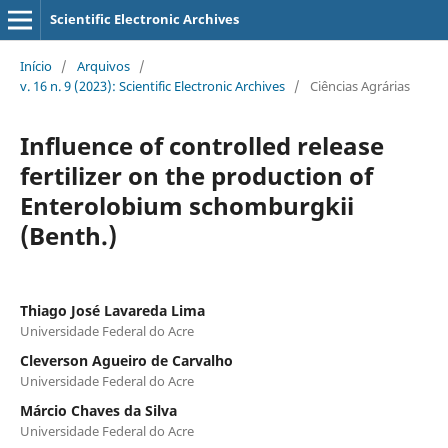
Scientific Electronic Archives
Início
/
Arquivos
/
v. 16 n. 9 (2023): Scientific Electronic Archives
/
Ciências Agrárias
Influence of controlled release
fertilizer on the production of
Enterolobium schomburgkii
(Benth.)
Thiago José Lavareda Lima
Universidade Federal do Acre
Cleverson Agueiro de Carvalho
Universidade Federal do Acre
Márcio Chaves da Silva
Universidade Federal do Acre