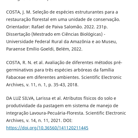
COSTA, J. M. Seleção de espécies estruturantes para a
restauração florestal em uma unidade de conservação.
Orientador: Rafael de Paiva Salomão. 2022. 231p.
Dissertação (Mestrado em Ciências Biológicas) -
Universidade Federal Rural da Amazônia e ao Museu,
Paraense Emílio Goeldi, Belém, 2022.
COSTA, R. N. et al. Avaliação de diferentes métodos pré-
germinativos para três espécies arbóreas da família
Fabaceae em diferentes ambientes. Scientific Electronic
Archives, v. 11, n. 1, p. 35-43, 2018.
DA LUZ SILVA, Larissa et al. Atributos físicos do solo e
produtividade da pastagem em sistema de manejo de
integração Lavoura-Pecuária-Floresta. Scientific Electronic
Archives, v. 14, n. 11, 2021. DOI:
https://doi.org/10.36560/141120211445