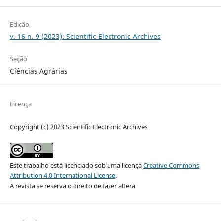
Edição
v. 16 n. 9 (2023): Scientific Electronic Archives
Seção
Ciências Agrárias
Licença
Copyright (c) 2023 Scientific Electronic Archives
Este trabalho está licenciado sob uma licença
Creative Commons
Attribution 4.0 International License
.
A revista se reserva o direito de fazer altera