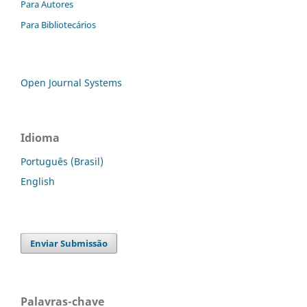
Para Autores
Para Bibliotecários
Open Journal Systems
Idioma
Português (Brasil)
English
Enviar Submissão
Palavras-chave