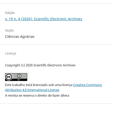
Edição
v. 19 n. 4 (2026): Scientific Electronic Archives
Seção
Ciências Agrárias
Licença
Copyright (c) 2026 Scientific Electronic Archives
Este trabalho está licenciado sob uma licença
Creative Commons
Attribution 4.0 International License
.
A revista se reserva o direito de fazer altera