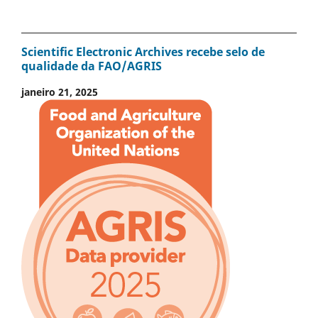
Scientific Electronic Archives recebe selo de
qualidade da FAO/AGRIS
janeiro 21, 2025