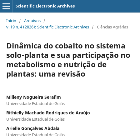
Scientific Electronic Archives
Início
/
Arquivos
/
v. 19 n. 4 (2026): Scientific Electronic Archives
/
Ciências Agrárias
Dinâmica do cobalto no sistema
solo-planta e sua participação no
metabolismo e nutrição de
plantas: uma revisão
Milleny Nogueira Serafim
Universidade Estadual de Goiás
Rithielly Machado Rodrigues de Araújo
Universidade Estadual de Goiás
Arielle Gonçalves Abdala
Universidade Estadual de Goiás