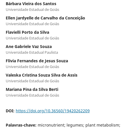
Bárbara Vieira dos Santos
Universidade Estadual de Goiás
Ellen Jardyelle de Carvalho da Conceição
Universidade Estadual de Goiás
Flavielli Porto da Silva
Universidade Estadual de Goiás
Ane Gabriele Vaz Souza
Universidade Estadual Paulista
Flivia Fernandes de Jesus Souza
Universidade Estadual de Goiás
Valeska Cristina Souza Silva de Assis
Universidade Estadual de Goiás
Mariana Pina da Silva Berti
Universidade Estadual de Goiás
DOI:
https://doi.org/10.36560/19420262209
Palavras-chave:
micronutrient; legumes; plant metabolism;