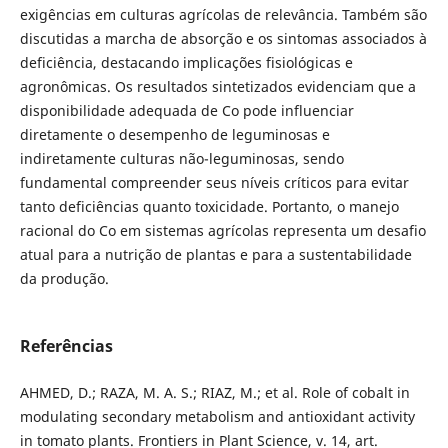
exigências em culturas agrícolas de relevância. Também são
discutidas a marcha de absorção e os sintomas associados à
deficiência, destacando implicações fisiológicas e
agronômicas. Os resultados sintetizados evidenciam que a
disponibilidade adequada de Co pode influenciar
diretamente o desempenho de leguminosas e
indiretamente culturas não-leguminosas, sendo
fundamental compreender seus níveis críticos para evitar
tanto deficiências quanto toxicidade. Portanto, o manejo
racional do Co em sistemas agrícolas representa um desafio
atual para a nutrição de plantas e para a sustentabilidade
da produção.
Referências
AHMED, D.; RAZA, M. A. S.; RIAZ, M.; et al. Role of cobalt in
modulating secondary metabolism and antioxidant activity
in tomato plants. Frontiers in Plant Science, v. 14, art.