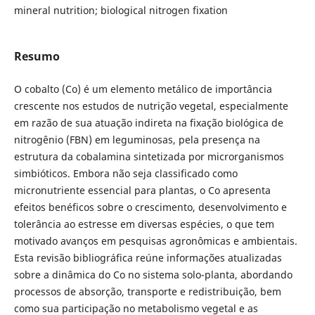
mineral nutrition; biological nitrogen fixation
Resumo
O cobalto (Co) é um elemento metálico de importância
crescente nos estudos de nutrição vegetal, especialmente
em razão de sua atuação indireta na fixação biológica de
nitrogênio (FBN) em leguminosas, pela presença na
estrutura da cobalamina sintetizada por microrganismos
simbióticos. Embora não seja classificado como
micronutriente essencial para plantas, o Co apresenta
efeitos benéficos sobre o crescimento, desenvolvimento e
tolerância ao estresse em diversas espécies, o que tem
motivado avanços em pesquisas agronômicas e ambientais.
Esta revisão bibliográfica reúne informações atualizadas
sobre a dinâmica do Co no sistema solo-planta, abordando
processos de absorção, transporte e redistribuição, bem
como sua participação no metabolismo vegetal e as