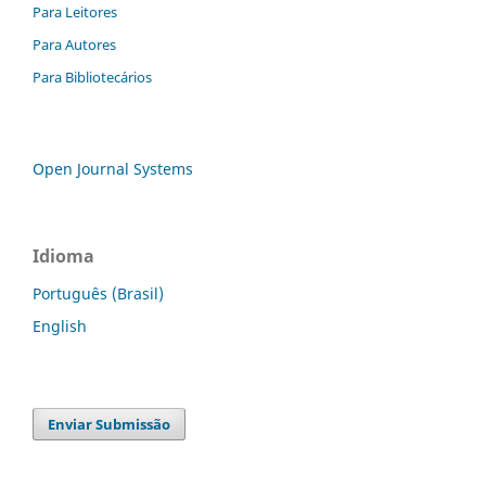
Para Leitores
Para Autores
Para Bibliotecários
Open Journal Systems
Idioma
Português (Brasil)
English
Enviar Submissão