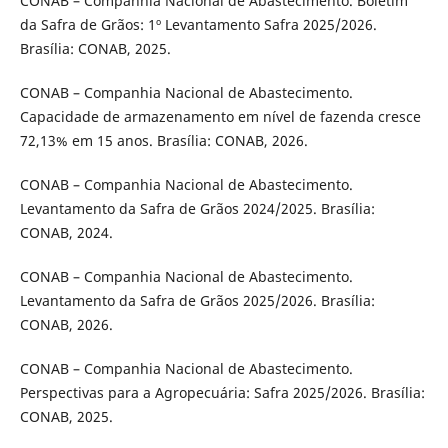
CONAB – Companhia Nacional de Abastecimento. Boletim
da Safra de Grãos: 1º Levantamento Safra 2025/2026.
Brasília: CONAB, 2025.
CONAB – Companhia Nacional de Abastecimento.
Capacidade de armazenamento em nível de fazenda cresce
72,13% em 15 anos. Brasília: CONAB, 2026.
CONAB – Companhia Nacional de Abastecimento.
Levantamento da Safra de Grãos 2024/2025. Brasília:
CONAB, 2024.
CONAB – Companhia Nacional de Abastecimento.
Levantamento da Safra de Grãos 2025/2026. Brasília:
CONAB, 2026.
CONAB – Companhia Nacional de Abastecimento.
Perspectivas para a Agropecuária: Safra 2025/2026. Brasília:
CONAB, 2025.