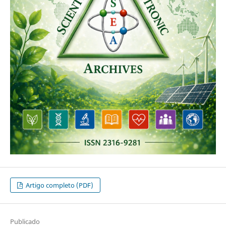
Artigo completo (PDF)
Publicado