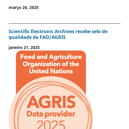
março 26, 2025
Scientific Electronic Archives recebe selo de
qualidade da FAO/AGRIS
janeiro 21, 2025