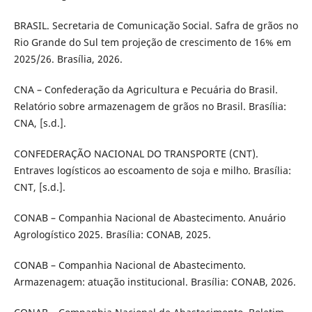
BRASIL. Secretaria de Comunicação Social. Safra de grãos no
Rio Grande do Sul tem projeção de crescimento de 16% em
2025/26. Brasília, 2026.
CNA – Confederação da Agricultura e Pecuária do Brasil.
Relatório sobre armazenagem de grãos no Brasil. Brasília:
CNA, [s.d.].
CONFEDERAÇÃO NACIONAL DO TRANSPORTE (CNT).
Entraves logísticos ao escoamento de soja e milho. Brasília:
CNT, [s.d.].
CONAB – Companhia Nacional de Abastecimento. Anuário
Agrologístico 2025. Brasília: CONAB, 2025.
CONAB – Companhia Nacional de Abastecimento.
Armazenagem: atuação institucional. Brasília: CONAB, 2026.