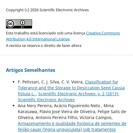
Copyright (c) 2026 Scientific Electronic Archives
Este trabalho está licenciado sob uma licença
Creative Commons
Attribution 4.0 International License
.
A revista se reserva o direito de fazer altera
Artigos Semelhantes
F. Pelissari, C. J. Silva, C. V. Vieira,
Classification for
Tolerance and the Storage to Desiccation Seed Cassia
fistula L.
,
Scientific Electronic Archives: v. 2 (2013):
Scientific Electronic Archives
Ana Nery Pereira, Acácio Figueiredo Neto , Mina
Karasawa, Flávio José Vieira de Oliveira, Felipe Salis de
Oliveira, Antonio Pereira Filho, Victoria Campos,
Armazenamento e qualidade fisiógica de sementes de
feijão-caupi (Vigna unguiculata) sob tratamentos