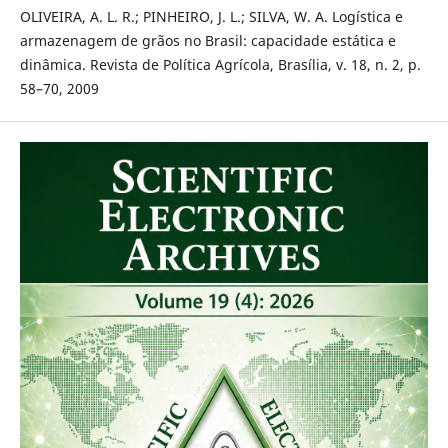
OLIVEIRA, A. L. R.; PINHEIRO, J. L.; SILVA, W. A. Logística e
armazenagem de grãos no Brasil: capacidade estática e
dinâmica. Revista de Política Agrícola, Brasília, v. 18, n. 2, p.
58–70, 2009