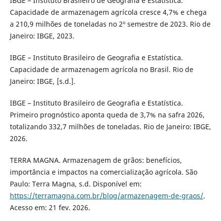
IBGE – Instituto Brasileiro de Geografia e Estatística.
Capacidade de armazenagem agrícola cresce 4,7% e chega
a 210,9 milhões de toneladas no 2º semestre de 2023. Rio de
Janeiro: IBGE, 2023.
IBGE – Instituto Brasileiro de Geografia e Estatística.
Capacidade de armazenagem agrícola no Brasil. Rio de
Janeiro: IBGE, [s.d.].
IBGE – Instituto Brasileiro de Geografia e Estatística.
Primeiro prognóstico aponta queda de 3,7% na safra 2026,
totalizando 332,7 milhões de toneladas. Rio de Janeiro: IBGE,
2026.
TERRA MAGNA. Armazenagem de grãos: benefícios,
importância e impactos na comercialização agrícola. São
Paulo: Terra Magna, s.d. Disponível em:
https://terramagna.com.br/blog/armazenagem-de-graos/
.
Acesso em: 21 fev. 2026.