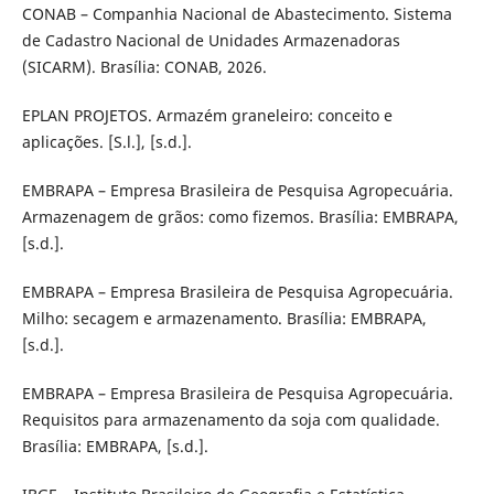
CONAB – Companhia Nacional de Abastecimento. Sistema
de Cadastro Nacional de Unidades Armazenadoras
(SICARM). Brasília: CONAB, 2026.
EPLAN PROJETOS. Armazém graneleiro: conceito e
aplicações. [S.l.], [s.d.].
EMBRAPA – Empresa Brasileira de Pesquisa Agropecuária.
Armazenagem de grãos: como fizemos. Brasília: EMBRAPA,
[s.d.].
EMBRAPA – Empresa Brasileira de Pesquisa Agropecuária.
Milho: secagem e armazenamento. Brasília: EMBRAPA,
[s.d.].
EMBRAPA – Empresa Brasileira de Pesquisa Agropecuária.
Requisitos para armazenamento da soja com qualidade.
Brasília: EMBRAPA, [s.d.].